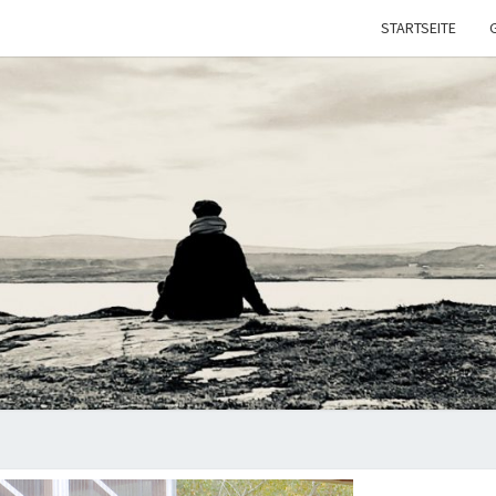
STARTSEITE