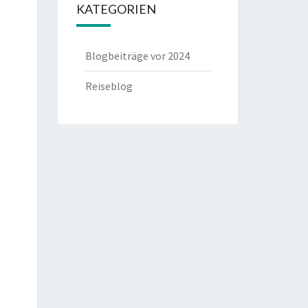
KATEGORIEN
Blogbeiträge vor 2024
Reiseblog