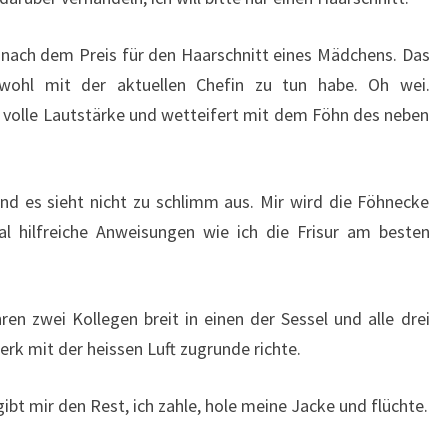
 nach dem Preis für den Haarschnitt eines Mädchens. Das
 wohl mit der aktuellen Chefin zu tun habe. Oh wei.
 volle Lautstärke und wetteifert mit dem Föhn des neben
 und es sieht nicht zu schlimm aus. Mir wird die Föhnecke
 hilfreiche Anweisungen wie ich die Frisur am besten
ren zwei Kollegen breit in einen der Sessel und alle drei
erk mit der heissen Luft zugrunde richte.
gibt mir den Rest, ich zahle, hole meine Jacke und flüchte.