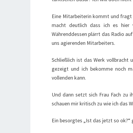
Eine Mitarbeiterin kommt und fragt
macht deutlich dass ich es hier
Währenddessen plärrt das Radio auf
uns agierenden Mitarbeiters.
Schließlich ist das Werk vollbracht
gezeigt und ich bekomme noch mal
vollenden kann.
Und dann setzt sich Frau Fach zu ih
schauen mir kritisch zu wie ich das W
Ein besorgtes „Ist das jetzt so ok?“ 