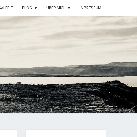
GALERIE
BLOG
ÜBER MICH
IMPRESSUM